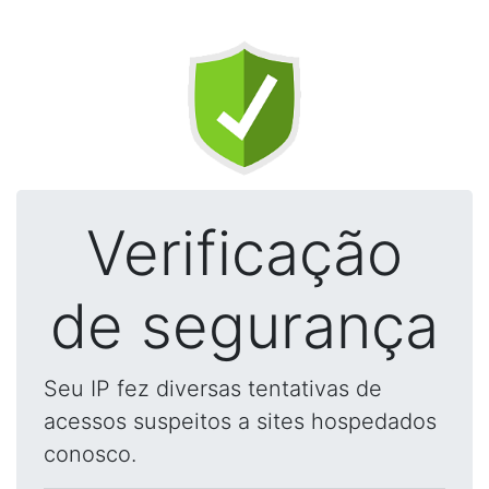
Verificação
de segurança
Seu IP fez diversas tentativas de
acessos suspeitos a sites hospedados
conosco.