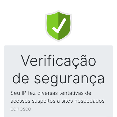
Verificação
de segurança
Seu IP fez diversas tentativas de
acessos suspeitos a sites hospedados
conosco.