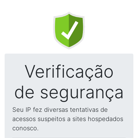
Verificação
de segurança
Seu IP fez diversas tentativas de
acessos suspeitos a sites hospedados
conosco.